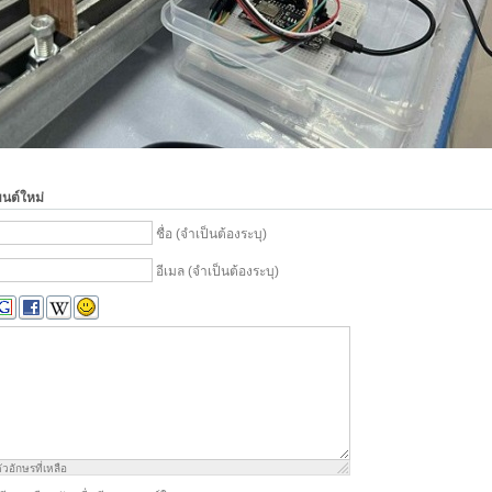
มนต์ใหม่
ชื่อ (จำเป็นต้องระบุ)
อีเมล (จำเป็นต้องระบุ)
ัวอักษรที่เหลือ