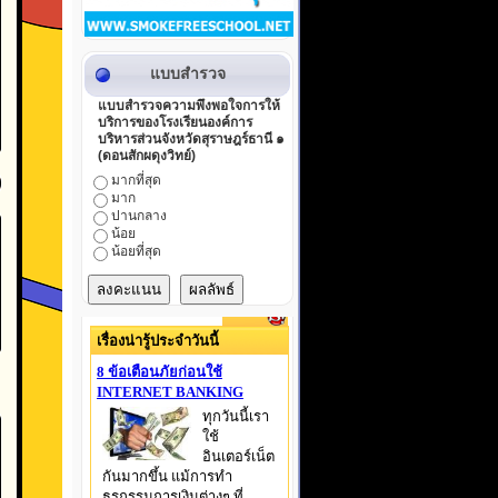
แบบสำรวจ
แบบสำรวจความพึงพอใจการให้
บริการของโรงเรียนองค์การ
บริหารส่วนจังหวัดสุราษฎร์ธานี ๑
(ดอนสักผดุงวิทย์)
มากที่สุด
มาก
ปานกลาง
น้อย
น้อยที่สุด