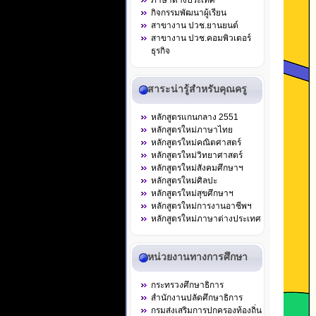
ภาษาต่างประเทศ
กิจกรรมพัฒนาผู้เรียน
สาขางาน ปวช.ยานยนต์
สาขางาน ปวช.คอมพิวเตอร์
ธุรกิจ
สาระน่ารู้สำหรับคุณครู
หลักสูตรแกนกลาง 2551
หลักสูตรใหม่ภาษาไทย
หลักสูตรใหม่คณิตศาสตร์
หลักสูตรใหม่วิทยาศาสตร์
หลักสูตรใหม่สังคมศึกษาฯ
หลักสูตรใหม่ศิลปะ
หลักสูตรใหม่สุขศึกษาฯ
หลักสูตรใหม่การงานอาชีพฯ
หลักสูตรใหม่ภาษาต่างประเทศ
หน่วยงานทางการศึกษา
กระทรวงศึกษาธิการ
สำนักงานปลัดศึกษาธิการ
กรมส่งเสริมการปกครองท้องถิ่น