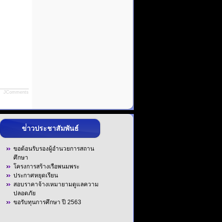
JComments
ข่่าวประชาสัมพันธ์
ขอต้อนรับรองผู้อำนวยการสถาน
ศึกษา
โครงการสร้างเรือพนมพระ
ประกาศหยุดเรียน
สอบราคาจ้างเหมายามดูแลความ
ปลอดภัย
ขอรับทุนการศึกษา ปี 2563