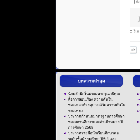
ส่
รีเ
ส่ง
บทความล่าสุด
น้อมสำนึกในพระมหากรุณาธิคุณ
สื่อการสอนเรื่อง ความดันใน
ของเหลวด้วยอุปกรณ์วัดความดันใน
ของเหลว
ประกาศกำหนดมาตรฐานการศึกษา
ของสถานศึกษาและค่าเป้าหมาย ปี
การศึกษา 2568
ประกาศรายชื่อนักเรียนศึกษาต่อ
ระดับชั้นมัธยมศึกษาปีที่ 4 และ