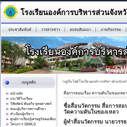
โรงเรียนองค์การบริหารส่วนจังหวั
ประชาสัมพันธ์
วารสารข่าว
อบรมสัมมนา
ภาพกิจกรรม
ยินดีต้อนรับเข้าสู่เว็บไซต์โรงเรียนองค์การบริหารส่วนจังหวัดส
เมนูหลัก
สื่อการสอนเรื่อง ความดันในของเหล
หน้าหลัก
ประวัติโรงเรียน
วิสัยทัศน์ พันธกิจ ยุทธศาสตร์
ชื่อสื่อนวัตกรรม สื่อการส
คณะผู้บริหารสถานศึกษา
วัดความดันในของเหลว
ทำเนียบผู้บริหาร
ศูนย์การเรียนรู้เศรษฐกิจพอเพียง
ผู้ทำสื่อนวัตกรรม นายวรรธ
โครงการ SBMLD