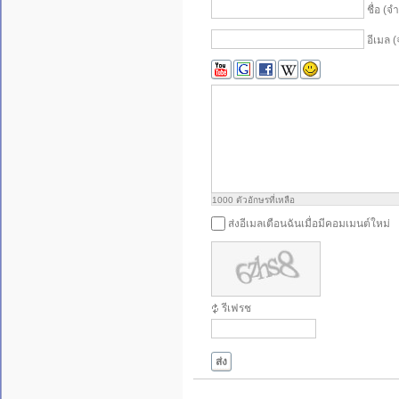
ชื่อ (จ
อีเมล (
1000
ตัวอักษรที่เหลือ
ส่งอีเมลเตือนฉันเมื่อมีคอมเมนต์ใหม่
รีเฟรช
ส่ง