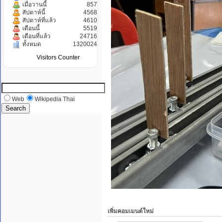
เมื่อวานนี้
857
สัปดาห์นี้
4568
สัปดาห์ที่แล้ว
4610
เดือนนี้
5519
เดือนที่แล้ว
24716
ทั้งหมด
1320024
Visitors Counter
Web
Wikipedia Thai
เพิ่มคอมเมนต์ใหม่