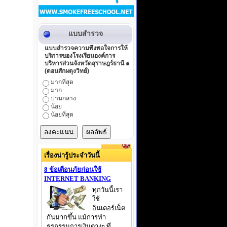
แบบสำรวจ
แบบสำรวจความพึงพอใจการให้
บริการของโรงเรียนองค์การ
บริหารส่วนจังหวัดสุราษฎร์ธานี ๑
(ดอนสักผดุงวิทย์)
มากที่สุด
มาก
ปานกลาง
น้อย
น้อยที่สุด