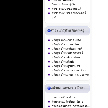
ภาษาต่างประเทศ
กิจกรรมพัฒนาผู้เรียน
สาขางาน ปวช.ยานยนต์
สาขางาน ปวช.คอมพิวเตอร์
ธุรกิจ
สาระน่ารู้สำหรับคุณครู
หลักสูตรแกนกลาง 2551
หลักสูตรใหม่ภาษาไทย
หลักสูตรใหม่คณิตศาสตร์
หลักสูตรใหม่วิทยาศาสตร์
หลักสูตรใหม่สังคมศึกษาฯ
หลักสูตรใหม่ศิลปะ
หลักสูตรใหม่สุขศึกษาฯ
หลักสูตรใหม่การงานอาชีพฯ
หลักสูตรใหม่ภาษาต่างประเทศ
หน่วยงานทางการศึกษา
กระทรวงศึกษาธิการ
สำนักงานปลัดศึกษาธิการ
กรมส่งเสริมการปกครองท้องถิ่น