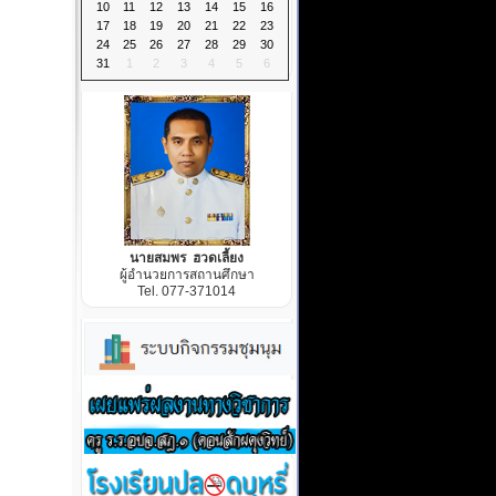
10
11
12
13
14
15
16
17
18
19
20
21
22
23
24
25
26
27
28
29
30
31
1
2
3
4
5
6
นายสมพร ฮวดเลี้ยง
ผู้อำนวยการสถานศึกษา
Tel. 077-371014