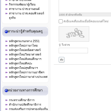
ภาษาต่างประเทศ
กิจกรรมพัฒนาผู้เรียน
สาขางาน ปวช.ยานยนต์
สาขางาน ปวช.คอมพิวเตอร์
1000
ตัวอักษรที่เหลือ
ธุรกิจ
ส่งอีเมลเตือนฉันเมื่อมีคอมเมนต์ใหม่
สาระน่ารู้สำหรับคุณครู
หลักสูตรแกนกลาง 2551
รีเฟรช
หลักสูตรใหม่ภาษาไทย
หลักสูตรใหม่คณิตศาสตร์
หลักสูตรใหม่วิทยาศาสตร์
หลักสูตรใหม่สังคมศึกษาฯ
ส่ง
หลักสูตรใหม่ศิลปะ
หลักสูตรใหม่สุขศึกษาฯ
หลักสูตรใหม่การงานอาชีพฯ
หลักสูตรใหม่ภาษาต่างประเทศ
หน่วยงานทางการศึกษา
กระทรวงศึกษาธิการ
สำนักงานปลัดศึกษาธิการ
กรมส่งเสริมการปกครองท้องถิ่น