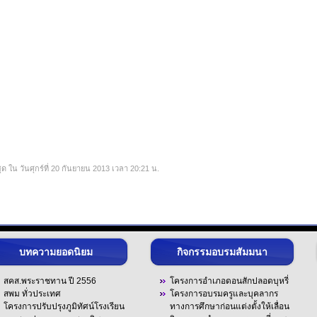
ุด ใน วันศุกร์ที่ 20 กันยายน 2013 เวลา 20:21 น.
บทความยอดนิยม
กิจกรรมอบรมสัมมนา
สคส.พระราชทาน ปี 2556
โครงการอำเภอดอนสักปลอดบุหรี่
สพม ทั่วประเทศ
โครงการอบรมครูและบุคลากร
โครงการปรับปรุงภูมิทัศน์โรงเรียน
ทางการศึกษาก่อนแต่งตั้งให้เลื่อน