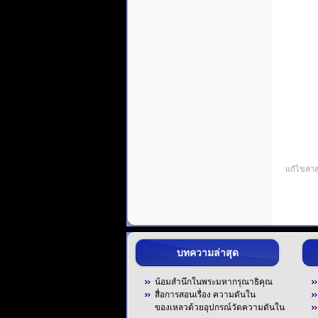
แก้ไขล่าส
บทความล่าสุด
น้อมสำนึกในพระมหากรุณาธิคุณ
สื่อการสอนเรื่อง ความดันใน
ของเหลวด้วยอุปกรณ์วัดความดันใน