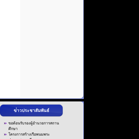
ข่่าวประชาสัมพันธ์
ขอต้อนรับรองผู้อำนวยการสถาน
ศึกษา
โครงการสร้างเรือพนมพระ